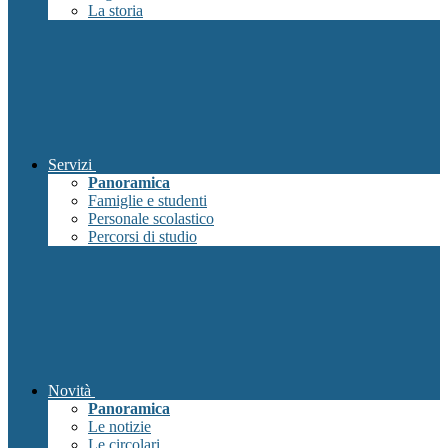
La storia
Servizi
Panoramica
Famiglie e studenti
Personale scolastico
Percorsi di studio
Novità
Panoramica
Le notizie
Le circolari