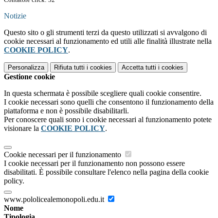
Notizie
Questo sito o gli strumenti terzi da questo utilizzati si avvalgono di
cookie necessari al funzionamento ed utili alle finalità illustrate nella
COOKIE POLICY
.
Personalizza
Rifiuta tutti
i cookies
Accetta tutti
i cookies
Gestione cookie
In questa schermata è possibile scegliere quali cookie consentire.
I cookie necessari sono quelli che consentono il funzionamento della
piattaforma e non è possibile disabilitarli.
Per conoscere quali sono i cookie necessari al funzionamento potete
visionare la
COOKIE POLICY
.
Cookie necessari per il funzionamento
I cookie necessari per il funzionamento non possono essere
disabilitati. È possibile consultare l'elenco nella pagina della cookie
policy.
www.pololicealemonopoli.edu.it
Nome
Tipologia