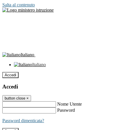
Salta al contenuto
Italiano
Italiano
Accedi
Accedi
button close
×
Nome Utente
Password
Password dimenticata?