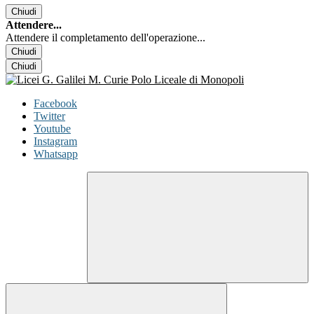
Chiudi
Attendere...
Attendere il completamento dell'operazione...
Chiudi
Chiudi
Facebook
Twitter
Youtube
Instagram
Whatsapp