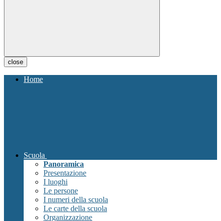
close
Home
Scuola
Panoramica
Presentazione
I luoghi
Le persone
I numeri della scuola
Le carte della scuola
Organizzazione