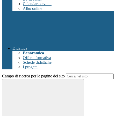
Calendario eventi
Albo online
Didattica
Panoramica
Offerta formativa
Schede didattiche
I progetti
Campo di ricerca per le pagine del sito