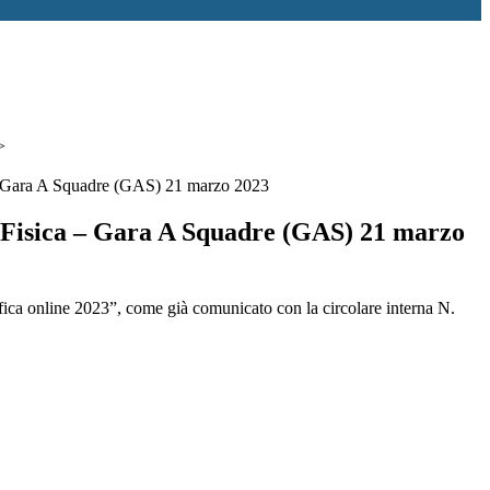
>
– Gara A Squadre (GAS) 21 marzo 2023
 Fisica – Gara A Squadre (GAS) 21 marzo
ifica online 2023”, come già comunicato con la circolare interna N.