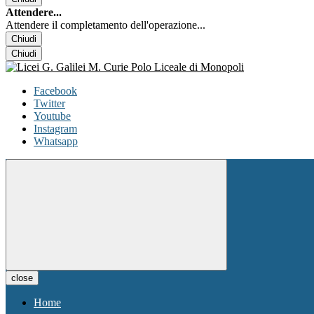
Attendere...
Attendere il completamento dell'operazione...
Chiudi
Chiudi
Facebook
Twitter
Youtube
Instagram
Whatsapp
close
Home