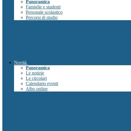
Panoramica
Famiglie e studenti
Personale scolastico
Percorsi di studio
Novità
Panoramica
Le notizie
Le circolari
Calendario eventi
Albo online