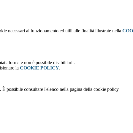
kie necessari al funzionamento ed utili alle finalità illustrate nella
COO
attaforma e non è possibile disabilitarli.
isionare la
COOKIE POLICY
.
 È possibile consultare l'elenco nella pagina della cookie policy.