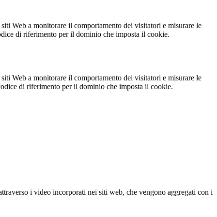
 siti Web a monitorare il comportamento dei visitatori e misurare le
codice di riferimento per il dominio che imposta il cookie.
 siti Web a monitorare il comportamento dei visitatori e misurare le
 codice di riferimento per il dominio che imposta il cookie.
ttraverso i video incorporati nei siti web, che vengono aggregati con i