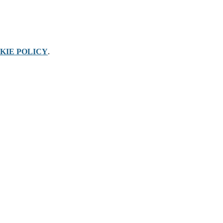
KIE POLICY
.