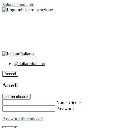
Salta al contenuto
Italiano
Italiano
Accedi
Accedi
button close
×
Nome Utente
Password
Password dimenticata?