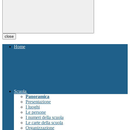
close
Home
Scuola
Panoramica
Presentazione
I luoghi
Le persone
I numeri della scuola
Le carte della scuola
Organizzazione