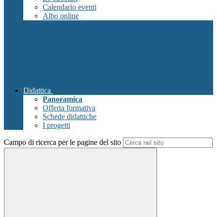
Calendario eventi
Albo online
Didattica
Panoramica
Offerta formativa
Schede didattiche
I progetti
Campo di ricerca per le pagine del sito