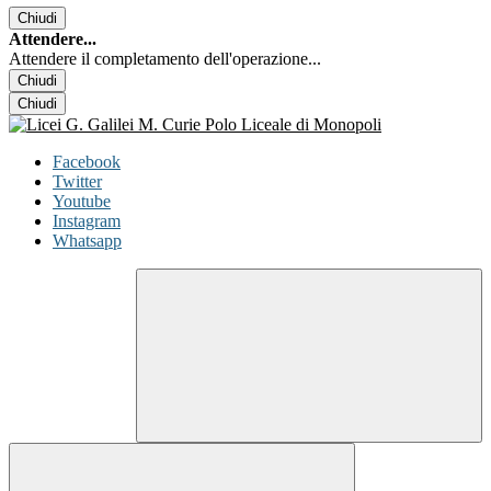
Chiudi
Attendere...
Attendere il completamento dell'operazione...
Chiudi
Chiudi
Facebook
Twitter
Youtube
Instagram
Whatsapp