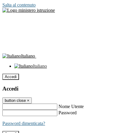
Salta al contenuto
Italiano
Italiano
Accedi
Accedi
button close
×
Nome Utente
Password
Password dimenticata?