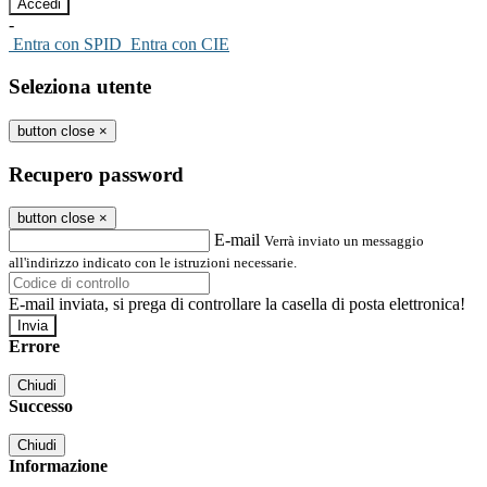
-
Entra con SPID
Entra con CIE
Seleziona utente
button close
×
Recupero password
button close
×
E-mail
Verrà inviato un messaggio
all'indirizzo indicato con le istruzioni necessarie.
E-mail inviata, si prega di controllare la casella di posta elettronica!
Errore
Chiudi
Successo
Chiudi
Informazione