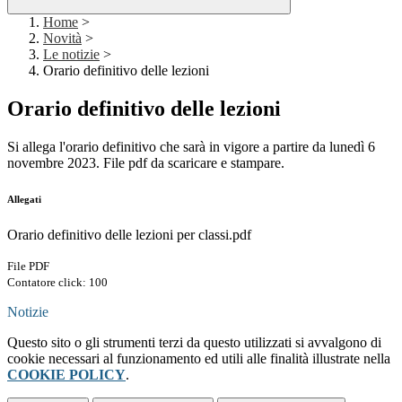
Home
>
Novità
>
Le notizie
>
Orario definitivo delle lezioni
Orario definitivo delle lezioni
Si allega l'orario definitivo che sarà in vigore a partire da lunedì 6
novembre 2023. File pdf da scaricare e stampare.
Allegati
Orario definitivo delle lezioni per classi.pdf
File PDF
Contatore click: 100
Notizie
Questo sito o gli strumenti terzi da questo utilizzati si avvalgono di
cookie necessari al funzionamento ed utili alle finalità illustrate nella
COOKIE POLICY
.