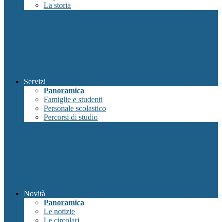
La storia
Servizi
Panoramica
Famiglie e studenti
Personale scolastico
Percorsi di studio
Novità
Panoramica
Le notizie
Le circolari