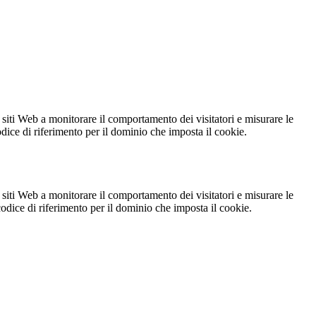
 siti Web a monitorare il comportamento dei visitatori e misurare le
codice di riferimento per il dominio che imposta il cookie.
 siti Web a monitorare il comportamento dei visitatori e misurare le
 codice di riferimento per il dominio che imposta il cookie.