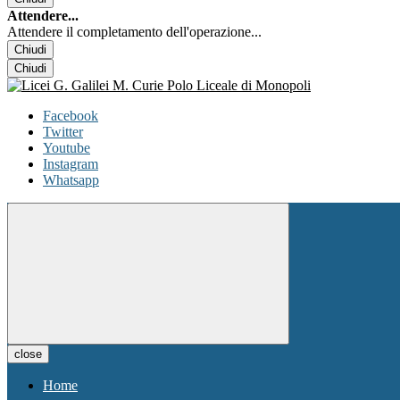
Attendere...
Attendere il completamento dell'operazione...
Chiudi
Chiudi
Facebook
Twitter
Youtube
Instagram
Whatsapp
close
Home