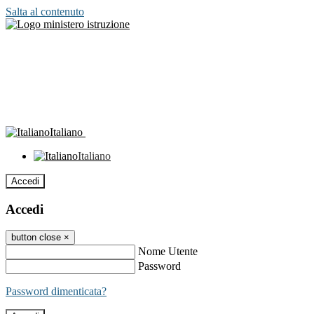
Salta al contenuto
Italiano
Italiano
Accedi
Accedi
button close
×
Nome Utente
Password
Password dimenticata?