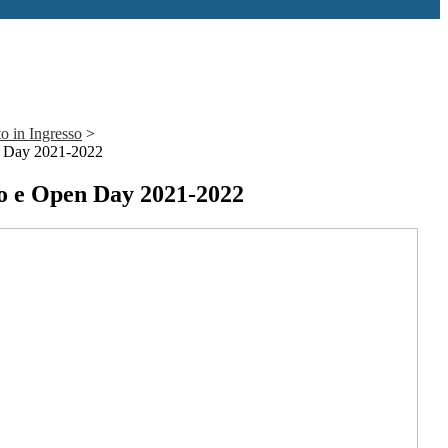
o in Ingresso
>
n Day 2021-2022
o e Open Day 2021-2022