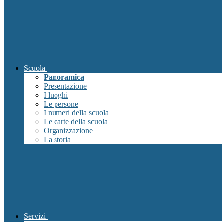
Scuola
Panoramica
Presentazione
I luoghi
Le persone
I numeri della scuola
Le carte della scuola
Organizzazione
La storia
Servizi