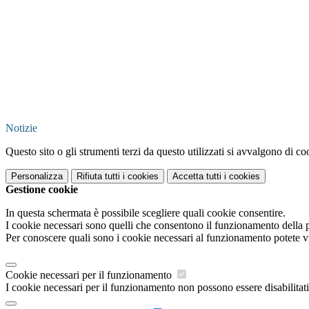
Notizie
Questo sito o gli strumenti terzi da questo utilizzati si avvalgono di coo
Personalizza
Rifiuta tutti
i cookies
Accetta tutti
i cookies
Gestione cookie
In questa schermata è possibile scegliere quali cookie consentire.
I cookie necessari sono quelli che consentono il funzionamento della pi
Per conoscere quali sono i cookie necessari al funzionamento potete v
Cookie necessari per il funzionamento
I cookie necessari per il funzionamento non possono essere disabilitati.