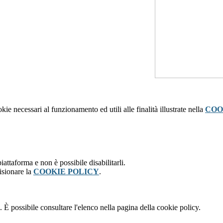
kie necessari al funzionamento ed utili alle finalità illustrate nella
COO
attaforma e non è possibile disabilitarli.
isionare la
COOKIE POLICY
.
 È possibile consultare l'elenco nella pagina della cookie policy.