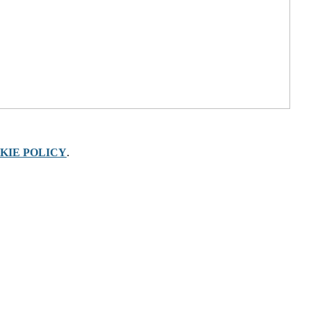
KIE POLICY
.