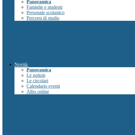
Panoramica
Famiglie e studenti
Personale scolastico
Percorsi di studio
Novità
Panoramica
Le notizie
Le circolari
Calendario eventi
Albo online