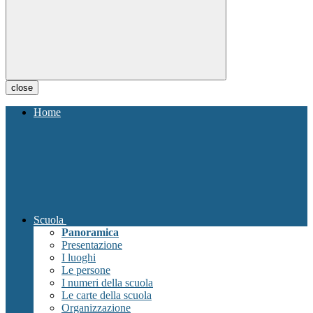
close
Home
Scuola
Panoramica
Presentazione
I luoghi
Le persone
I numeri della scuola
Le carte della scuola
Organizzazione