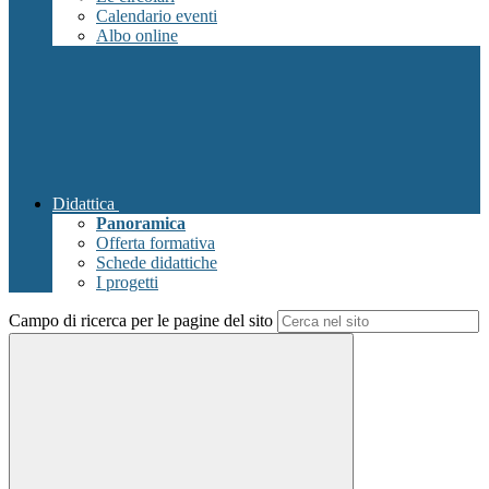
Calendario eventi
Albo online
Didattica
Panoramica
Offerta formativa
Schede didattiche
I progetti
Campo di ricerca per le pagine del sito