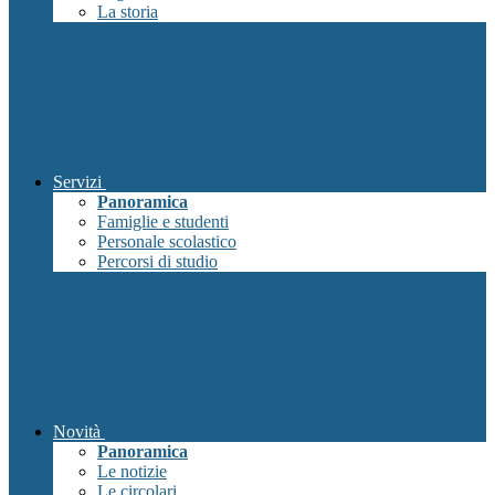
La storia
Servizi
Panoramica
Famiglie e studenti
Personale scolastico
Percorsi di studio
Novità
Panoramica
Le notizie
Le circolari