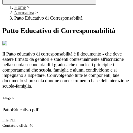
Home
>
Normativa
>
Patto Educativo di Corresponsabilità
Patto Educativo di Corresponsabilità
Il Patto educativo di corresponsabilità é il documento - che deve
essere firmato da genitori e studenti contestualmente all'iscrizione
nella scuola secondaria di I grado - che enuclea i principi e i
comportamenti che scuola, famiglia e alunni condividono e si
impegnano a rispettare. Coinvolgendo tutte le componenti, tale
documento si presenta dunque come strumento base dell'interazione
scuola-famiglia.
Allegati
PattoEducativo.pdf
File PDF
Contatore click: 46