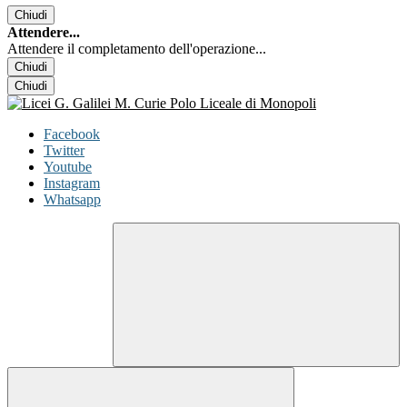
Chiudi
Attendere...
Attendere il completamento dell'operazione...
Chiudi
Chiudi
Facebook
Twitter
Youtube
Instagram
Whatsapp