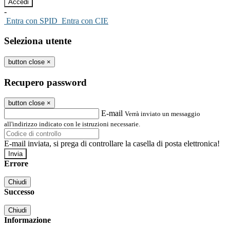
-
Entra con SPID
Entra con CIE
Seleziona utente
button close
×
Recupero password
button close
×
E-mail
Verrà inviato un messaggio
all'indirizzo indicato con le istruzioni necessarie.
E-mail inviata, si prega di controllare la casella di posta elettronica!
Errore
Chiudi
Successo
Chiudi
Informazione