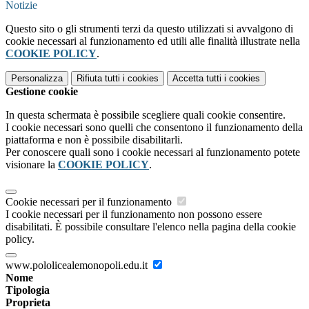
Notizie
Questo sito o gli strumenti terzi da questo utilizzati si avvalgono di
cookie necessari al funzionamento ed utili alle finalità illustrate nella
COOKIE POLICY
.
Personalizza
Rifiuta tutti
i cookies
Accetta tutti
i cookies
Gestione cookie
In questa schermata è possibile scegliere quali cookie consentire.
I cookie necessari sono quelli che consentono il funzionamento della
piattaforma e non è possibile disabilitarli.
Per conoscere quali sono i cookie necessari al funzionamento potete
visionare la
COOKIE POLICY
.
Cookie necessari per il funzionamento
I cookie necessari per il funzionamento non possono essere
disabilitati. È possibile consultare l'elenco nella pagina della cookie
policy.
www.pololicealemonopoli.edu.it
Nome
Tipologia
Proprieta