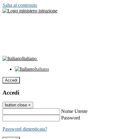
Salta al contenuto
Italiano
Italiano
Accedi
Accedi
button close
×
Nome Utente
Password
Password dimenticata?