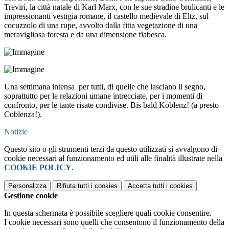
Treviri, la città natale di Karl Marx, con le sue stradine brulicanti e le
impressionanti vestigia romane, il castello medievale di Eltz, sul
cocuzzolo di una rupe, avvolto dalla fitta vegetazione di una
meravigliosa foresta e da una dimensione fiabesca.
Una settimana intensa per tutti, di quelle che lasciano il segno,
soprattutto per le relazioni umane intrecciate, per i momenti di
confronto, per le tante risate condivise. Bis bald Koblenz! (a presto
Coblenza!).
Notizie
Questo sito o gli strumenti terzi da questo utilizzati si avvalgono di
cookie necessari al funzionamento ed utili alle finalità illustrate nella
COOKIE POLICY
.
Personalizza
Rifiuta tutti
i cookies
Accetta tutti
i cookies
Gestione cookie
In questa schermata è possibile scegliere quali cookie consentire.
I cookie necessari sono quelli che consentono il funzionamento della