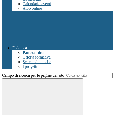
Calendario eventi
Albo online
Didattica
Panoramica
Offerta formativa
Schede didattiche
I progetti
Campo di ricerca per le pagine del sito