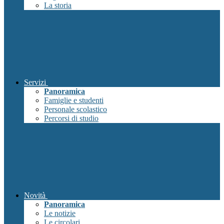
La storia
Servizi
Panoramica
Famiglie e studenti
Personale scolastico
Percorsi di studio
Novità
Panoramica
Le notizie
Le circolari