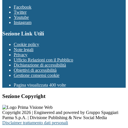
Facebook
Twitter
Youtube
Instagram
Sezione Link Utili
Cookie policy
Note legali
Privacy
Ufficio Relazioni con il Pubblico
Dichiarazione di accessibilità
Obiettivi di accessibilità
Gestione consensi cookie
Pagina visualizzata 400 volte
Sezione Copyright
Copyright 2026 | Engineered and powered by Gruppo Spaggiari
Parma S.p.A. | Divisione Publishing & New Social Media
Disclaimer trattamento dati personali