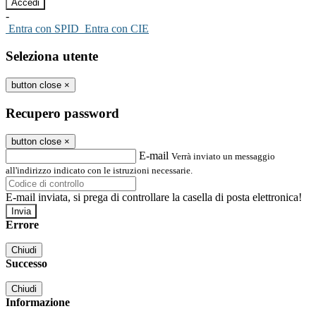
-
Entra con SPID
Entra con CIE
Seleziona utente
button close
×
Recupero password
button close
×
E-mail
Verrà inviato un messaggio
all'indirizzo indicato con le istruzioni necessarie.
E-mail inviata, si prega di controllare la casella di posta elettronica!
Errore
Chiudi
Successo
Chiudi
Informazione