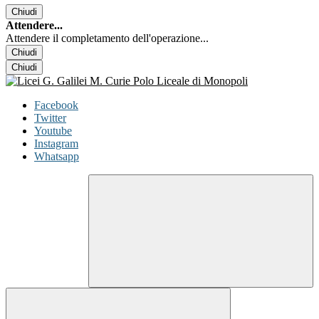
Chiudi
Attendere...
Attendere il completamento dell'operazione...
Chiudi
Chiudi
Facebook
Twitter
Youtube
Instagram
Whatsapp