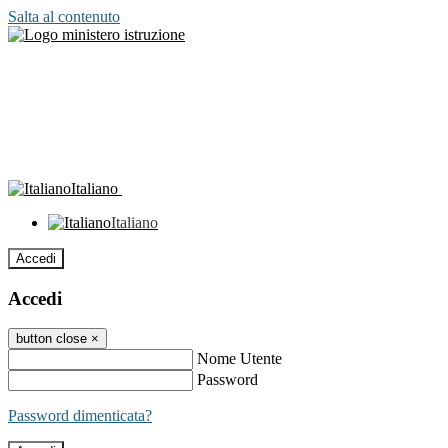
Salta al contenuto
Italiano
Italiano
Accedi
Accedi
button close
×
Nome Utente
Password
Password dimenticata?