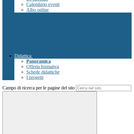
Calendario eventi
Albo online
Didattica
Panoramica
Offerta formativa
Schede didattiche
I progetti
Campo di ricerca per le pagine del sito