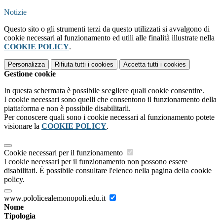
Notizie
Questo sito o gli strumenti terzi da questo utilizzati si avvalgono di
cookie necessari al funzionamento ed utili alle finalità illustrate nella
COOKIE POLICY
.
Personalizza
Rifiuta tutti
i cookies
Accetta tutti
i cookies
Gestione cookie
In questa schermata è possibile scegliere quali cookie consentire.
I cookie necessari sono quelli che consentono il funzionamento della
piattaforma e non è possibile disabilitarli.
Per conoscere quali sono i cookie necessari al funzionamento potete
visionare la
COOKIE POLICY
.
Cookie necessari per il funzionamento
I cookie necessari per il funzionamento non possono essere
disabilitati. È possibile consultare l'elenco nella pagina della cookie
policy.
www.pololicealemonopoli.edu.it
Nome
Tipologia