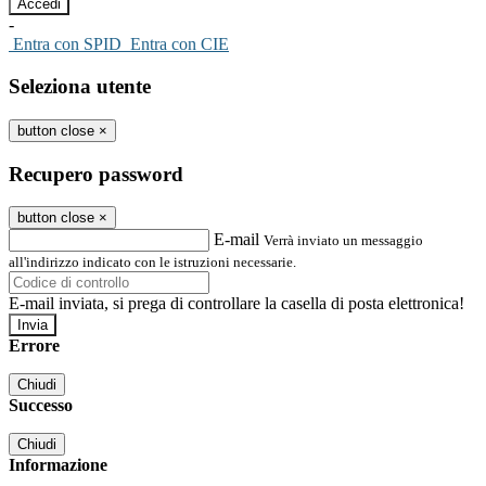
-
Entra con SPID
Entra con CIE
Seleziona utente
button close
×
Recupero password
button close
×
E-mail
Verrà inviato un messaggio
all'indirizzo indicato con le istruzioni necessarie.
E-mail inviata, si prega di controllare la casella di posta elettronica!
Errore
Chiudi
Successo
Chiudi
Informazione