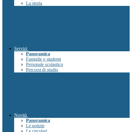
La storia
Servizi
Panoramica
Famiglie e studenti
Personale scolastico
Percorsi di studio
Novità
Panoramica
Le notizie
Le circolari