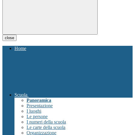
close
Home
Scuola
Panoramica
Presentazione
I luoghi
Le persone
I numeri della scuola
Le carte della scuola
Organizzazione