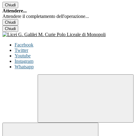
Chiudi
Attendere...
Attendere il completamento dell'operazione...
Chiudi
Chiudi
Facebook
Twitter
Youtube
Instagram
Whatsapp