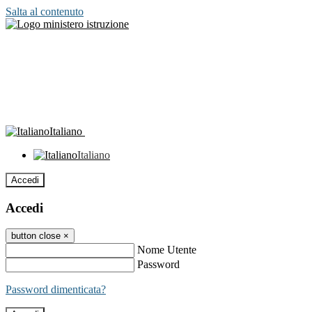
Salta al contenuto
Italiano
Italiano
Accedi
Accedi
button close
×
Nome Utente
Password
Password dimenticata?