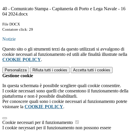
40 - Comunicato Stampa - Capitaneria di Porto e Lega Navale - 16
04 2024.docx
File DOCX
Contatore click: 29
Notizie
Questo sito o gli strumenti terzi da questo utilizzati si avvalgono di
cookie necessari al funzionamento ed utili alle finalità illustrate nella
COOKIE POLICY
.
Personalizza
Rifiuta tutti
i cookies
Accetta tutti
i cookies
Gestione cookie
In questa schermata è possibile scegliere quali cookie consentire.
I cookie necessari sono quelli che consentono il funzionamento della
piattaforma e non è possibile disabilitarli.
Per conoscere quali sono i cookie necessari al funzionamento potete
visionare la
COOKIE POLICY
.
Cookie necessari per il funzionamento
I cookie necessari per il funzionamento non possono essere