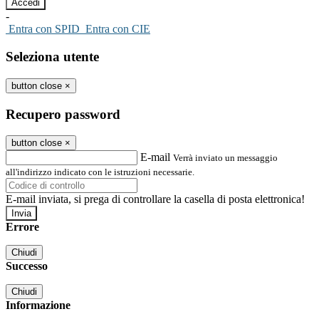
-
Entra con SPID
Entra con CIE
Seleziona utente
button close
×
Recupero password
button close
×
E-mail
Verrà inviato un messaggio
all'indirizzo indicato con le istruzioni necessarie.
E-mail inviata, si prega di controllare la casella di posta elettronica!
Errore
Chiudi
Successo
Chiudi
Informazione