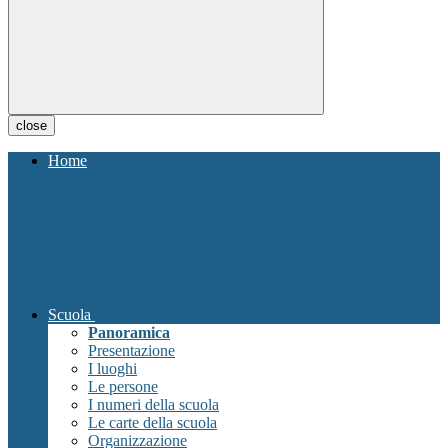
close
Home
Scuola
Panoramica
Presentazione
I luoghi
Le persone
I numeri della scuola
Le carte della scuola
Organizzazione