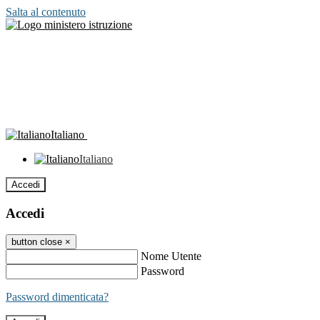
Salta al contenuto
Italiano
Italiano
Accedi
Accedi
button close
×
Nome Utente
Password
Password dimenticata?