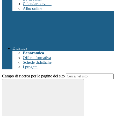
Calendario eventi
Albo online
Didattica
Panoramica
Offerta formativa
Schede didattiche
I progetti
Campo di ricerca per le pagine del sito