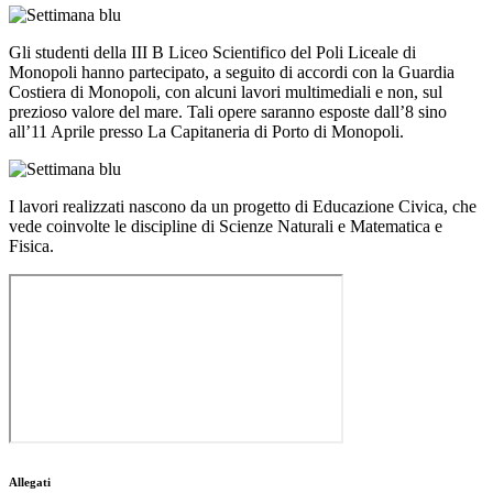
Gli studenti della III B Liceo Scientifico del Poli Liceale di
Monopoli hanno partecipato, a seguito di accordi con la Guardia
Costiera di Monopoli, con alcuni lavori multimediali e non, sul
prezioso valore del mare. Tali opere saranno esposte dall’8 sino
all’11 Aprile presso La Capitaneria di Porto di Monopoli.
I lavori realizzati nascono da un progetto di Educazione Civica, che
vede coinvolte le discipline di Scienze Naturali e Matematica e
Fisica.
Allegati