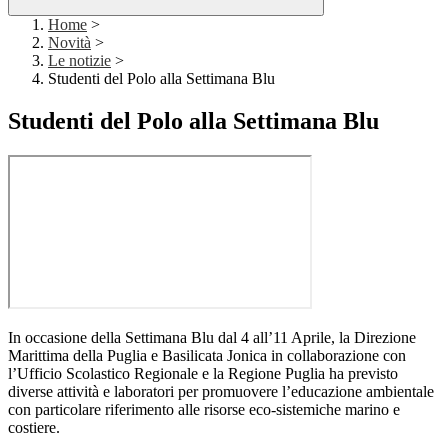
Home
>
Novità
>
Le notizie
>
Studenti del Polo alla Settimana Blu
Studenti del Polo alla Settimana Blu
In occasione della Settimana Blu dal 4 all’11 Aprile, la Direzione
Marittima della Puglia e Basilicata Jonica in collaborazione con
l’Ufficio Scolastico Regionale e la Regione Puglia ha previsto
diverse attività e laboratori per promuovere l’educazione ambientale
con particolare riferimento alle risorse eco-sistemiche marino e
costiere.