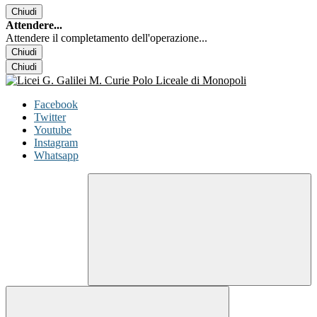
Chiudi
Attendere...
Attendere il completamento dell'operazione...
Chiudi
Chiudi
Facebook
Twitter
Youtube
Instagram
Whatsapp