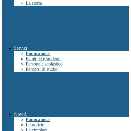
La storia
Servizi
Panoramica
Famiglie e studenti
Personale scolastico
Percorsi di studio
Novità
Panoramica
Le notizie
Le circolari