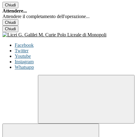
Chiudi
Attendere...
Attendere il completamento dell'operazione...
Chiudi
Chiudi
Facebook
Twitter
Youtube
Instagram
Whatsapp