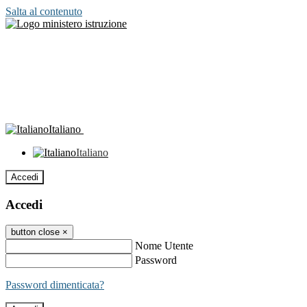
Salta al contenuto
Italiano
Italiano
Accedi
Accedi
button close
×
Nome Utente
Password
Password dimenticata?