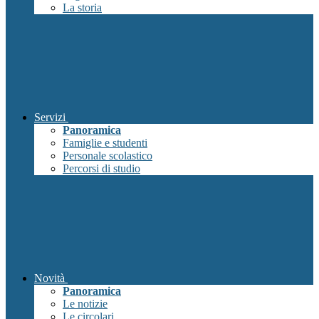
La storia
Servizi
Panoramica
Famiglie e studenti
Personale scolastico
Percorsi di studio
Novità
Panoramica
Le notizie
Le circolari