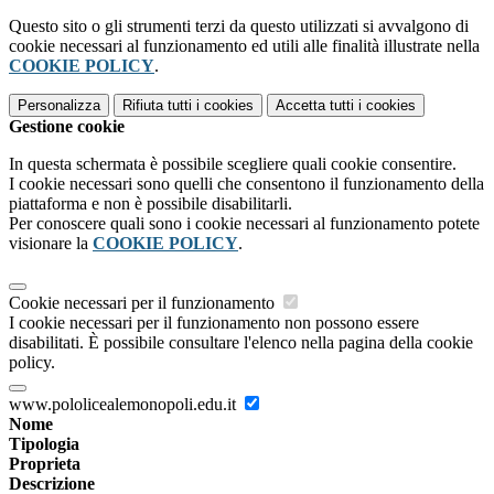
Questo sito o gli strumenti terzi da questo utilizzati si avvalgono di
cookie necessari al funzionamento ed utili alle finalità illustrate nella
COOKIE POLICY
.
Personalizza
Rifiuta tutti
i cookies
Accetta tutti
i cookies
Gestione cookie
In questa schermata è possibile scegliere quali cookie consentire.
I cookie necessari sono quelli che consentono il funzionamento della
piattaforma e non è possibile disabilitarli.
Per conoscere quali sono i cookie necessari al funzionamento potete
visionare la
COOKIE POLICY
.
Cookie necessari per il funzionamento
I cookie necessari per il funzionamento non possono essere
disabilitati. È possibile consultare l'elenco nella pagina della cookie
policy.
www.pololicealemonopoli.edu.it
Nome
Tipologia
Proprieta
Descrizione