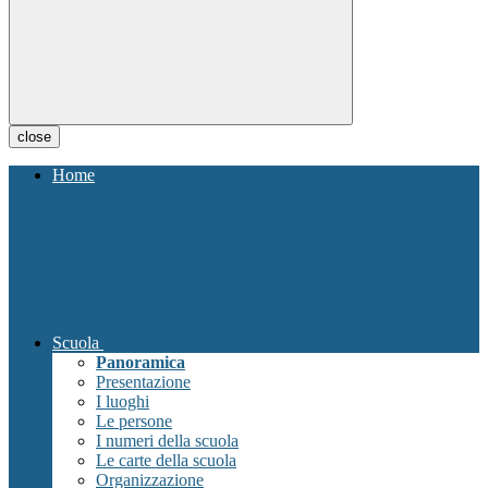
close
Home
Scuola
Panoramica
Presentazione
I luoghi
Le persone
I numeri della scuola
Le carte della scuola
Organizzazione