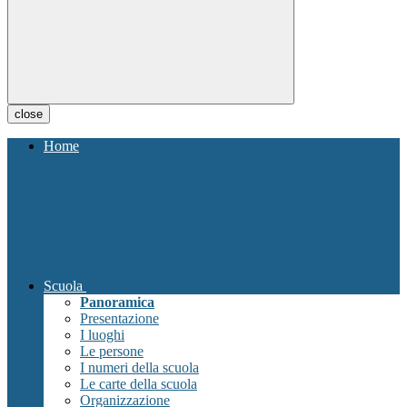
close
Home
Scuola
Panoramica
Presentazione
I luoghi
Le persone
I numeri della scuola
Le carte della scuola
Organizzazione