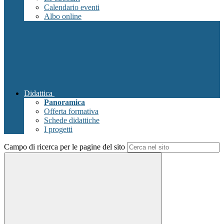
Calendario eventi
Albo online
Didattica
Panoramica
Offerta formativa
Schede didattiche
I progetti
Campo di ricerca per le pagine del sito