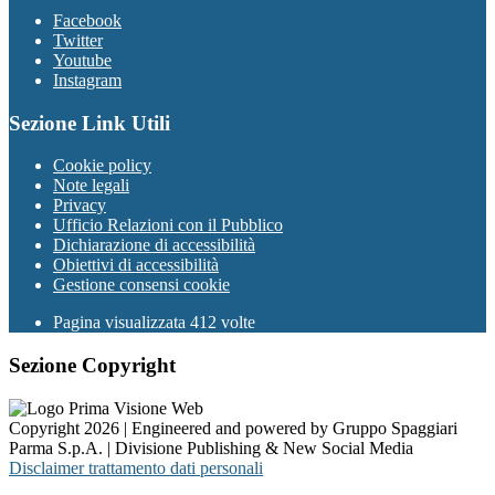
Facebook
Twitter
Youtube
Instagram
Sezione Link Utili
Cookie policy
Note legali
Privacy
Ufficio Relazioni con il Pubblico
Dichiarazione di accessibilità
Obiettivi di accessibilità
Gestione consensi cookie
Pagina visualizzata 412 volte
Sezione Copyright
Copyright 2026 | Engineered and powered by Gruppo Spaggiari
Parma S.p.A. | Divisione Publishing & New Social Media
Disclaimer trattamento dati personali