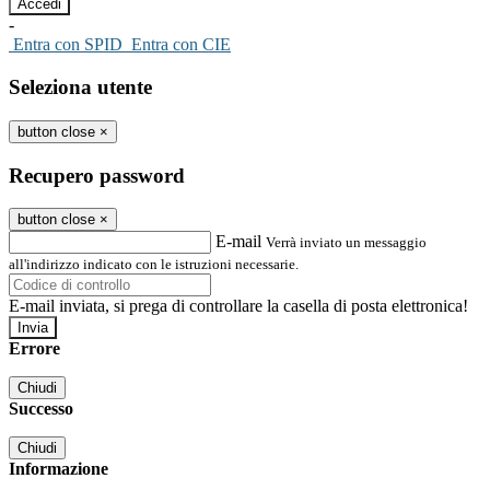
-
Entra con SPID
Entra con CIE
Seleziona utente
button close
×
Recupero password
button close
×
E-mail
Verrà inviato un messaggio
all'indirizzo indicato con le istruzioni necessarie.
E-mail inviata, si prega di controllare la casella di posta elettronica!
Errore
Chiudi
Successo
Chiudi
Informazione