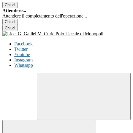
Chiudi
Attendere...
Attendere il completamento dell'operazione...
Chiudi
Chiudi
Facebook
Twitter
Youtube
Instagram
Whatsapp