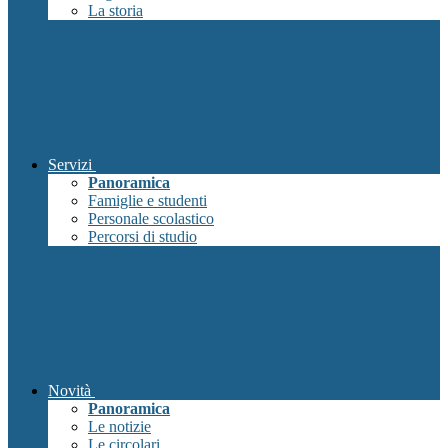
La storia
Servizi
Panoramica
Famiglie e studenti
Personale scolastico
Percorsi di studio
Novità
Panoramica
Le notizie
Le circolari