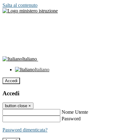
Salta al contenuto
Italiano
Italiano
Accedi
Accedi
button close
×
Nome Utente
Password
Password dimenticata?