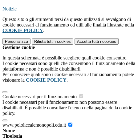
Notizie
Questo sito o gli strumenti terzi da questo utilizzati si avvalgono di
cookie necessari al funzionamento ed utili alle finalità illustrate nella
COOKIE POLICY
.
Personalizza
Rifiuta tutti
i cookies
Accetta tutti
i cookies
Gestione cookie
In questa schermata è possibile scegliere quali cookie consentire.
I cookie necessari sono quelli che consentono il funzionamento della
piattaforma e non è possibile disabilitarli.
Per conoscere quali sono i cookie necessari al funzionamento potete
visionare la
COOKIE POLICY
.
Cookie necessari per il funzionamento
I cookie necessari per il funzionamento non possono essere
disabilitati. È possibile consultare l'elenco nella pagina della cookie
policy.
www.pololicealemonopoli.edu.it
Nome
Tipologia