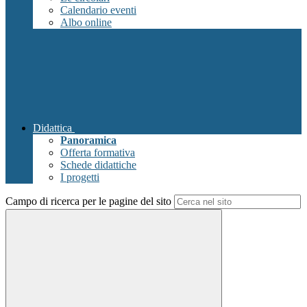
Calendario eventi
Albo online
Didattica
Panoramica
Offerta formativa
Schede didattiche
I progetti
Campo di ricerca per le pagine del sito