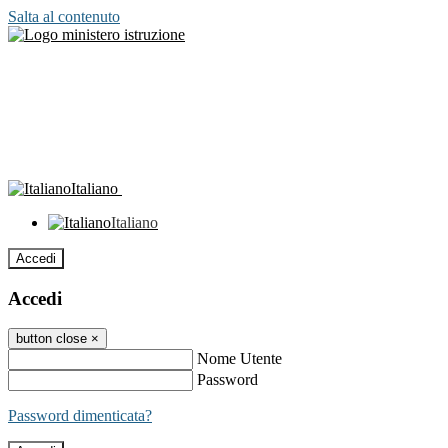
Salta al contenuto
Italiano
Italiano
Accedi
Accedi
button close
×
Nome Utente
Password
Password dimenticata?