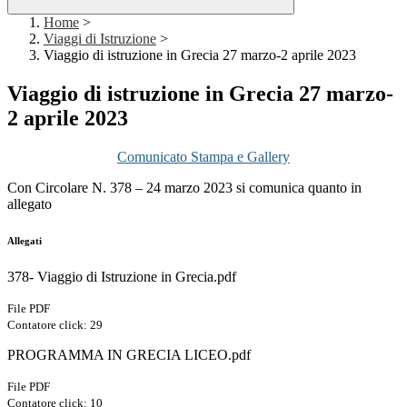
Home
>
Viaggi di Istruzione
>
Viaggio di istruzione in Grecia 27 marzo-2 aprile 2023
Viaggio di istruzione in Grecia 27 marzo-
2 aprile 2023
Comunicato Stampa e Gallery
Con Circolare N. 378 – 24 marzo 2023 si comunica quanto in
allegato
Allegati
378- Viaggio di Istruzione in Grecia.pdf
File PDF
Contatore click: 29
PROGRAMMA IN GRECIA LICEO.pdf
File PDF
Contatore click: 10