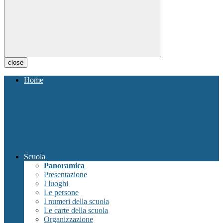
close
Home
Scuola
Panoramica
Presentazione
I luoghi
Le persone
I numeri della scuola
Le carte della scuola
Organizzazione