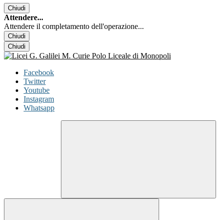
Chiudi
Attendere...
Attendere il completamento dell'operazione...
Chiudi
Chiudi
Facebook
Twitter
Youtube
Instagram
Whatsapp