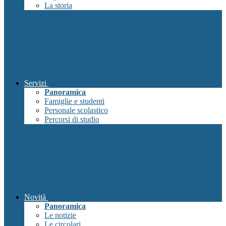
La storia
Servizi
Panoramica
Famiglie e studenti
Personale scolastico
Percorsi di studio
Novità
Panoramica
Le notizie
Le circolari