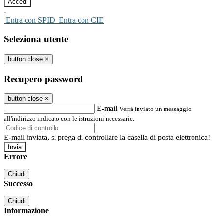
-
Entra con SPID
Entra con CIE
Seleziona utente
button close
×
Recupero password
button close
×
E-mail
Verrà inviato un messaggio
all'indirizzo indicato con le istruzioni necessarie.
E-mail inviata, si prega di controllare la casella di posta elettronica!
Errore
Chiudi
Successo
Chiudi
Informazione