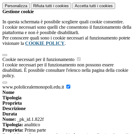
Personalizza
Rifiuta tutti
i cookies
Accetta tutti
i cookies
Gestione cookie
In questa schermata è possibile scegliere quali cookie consentire.
I cookie necessari sono quelli che consentono il funzionamento della
piattaforma e non è possibile disabilitarli.
Per conoscere quali sono i cookie necessari al funzionamento potete
visionare la
COOKIE POLICY
.
Cookie necessari per il funzionamento
I cookie necessari per il funzionamento non possono essere
disabilitati. È possibile consultare l'elenco nella pagina della cookie
policy.
www.pololicealemonopoli.edu.it
Nome
Tipologia
Proprieta
Descrizione
Durata
Nome:
_pk_id.1.822f
Tipologia:
analitico
Proprieta:
Prima parte