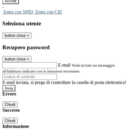
-
Entra con SPID
Entra con CIE
Seleziona utente
button close
×
Recupero password
button close
×
E-mail
Verrà inviato un messaggio
all'indirizzo indicato con le istruzioni necessarie.
E-mail inviata, si prega di controllare la casella di posta elettronica!
Errore
Chiudi
Successo
Chiudi
Informazione