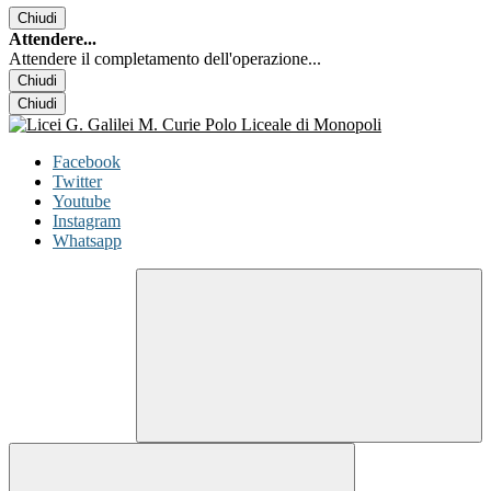
Chiudi
Attendere...
Attendere il completamento dell'operazione...
Chiudi
Chiudi
Facebook
Twitter
Youtube
Instagram
Whatsapp