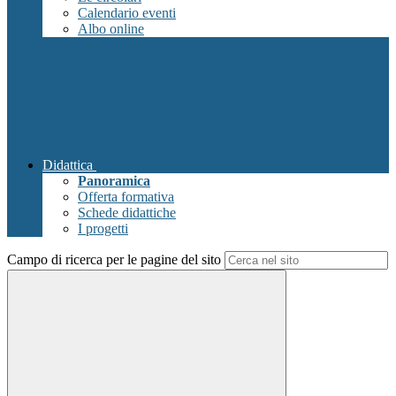
Calendario eventi
Albo online
Didattica
Panoramica
Offerta formativa
Schede didattiche
I progetti
Campo di ricerca per le pagine del sito