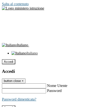
Salta al contenuto
Italiano
Italiano
Accedi
Accedi
button close
×
Nome Utente
Password
Password dimenticata?