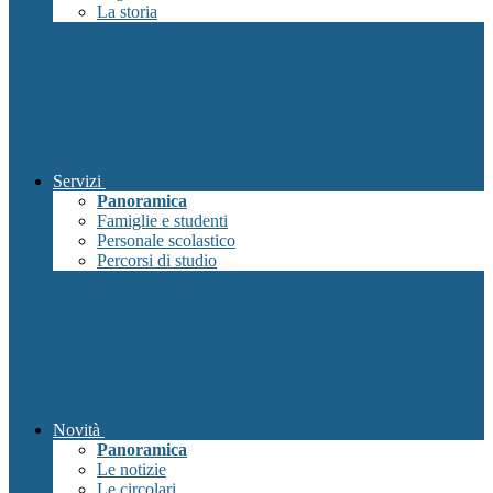
La storia
Servizi
Panoramica
Famiglie e studenti
Personale scolastico
Percorsi di studio
Novità
Panoramica
Le notizie
Le circolari