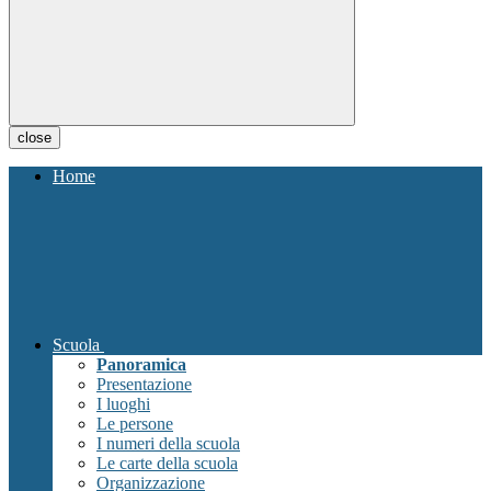
close
Home
Scuola
Panoramica
Presentazione
I luoghi
Le persone
I numeri della scuola
Le carte della scuola
Organizzazione