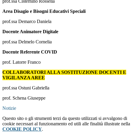
prof.ssa Cisternino Rossella
Area Disagio e Bisogni Educativi Speciali
prof.ssa Demarco Daniela
Docente Animatore Digitale
prof.ssa Delmelo Cornelia
Docente Referente COVID
prof. Latorre Franco
COLLABORATORI ALLA SOSTITUZIONE DOCENTI E
VIGILANZA AREE
prof.ssa Ostuni Gabriella
prof. Schena Giuseppe
Notizie
Questo sito o gli strumenti terzi da questo utilizzati si avvalgono di
cookie necessari al funzionamento ed utili alle finalità illustrate nella
COOKIE POLICY
.