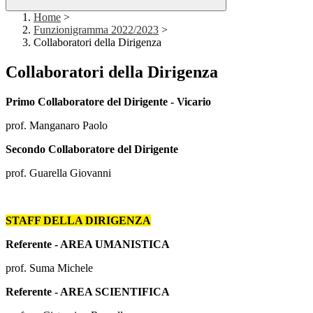
Home
>
Funzionigramma 2022/2023
>
Collaboratori della Dirigenza
Collaboratori della Dirigenza
Primo Collaboratore del Dirigente - Vicario
prof. Manganaro Paolo
Secondo Collaboratore del Dirigente
prof. Guarella Giovanni
STAFF DELLA DIRIGENZA
Referente - AREA UMANISTICA
prof. Suma Michele
Referente - AREA SCIENTIFICA