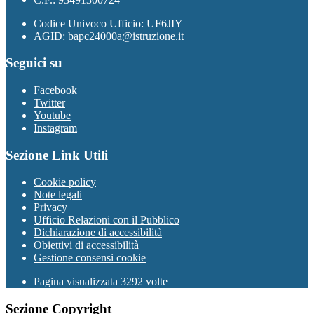
Codice Univoco Ufficio: UF6JIY
AGID: bapc24000a@istruzione.it
Seguici su
Facebook
Twitter
Youtube
Instagram
Sezione Link Utili
Cookie policy
Note legali
Privacy
Ufficio Relazioni con il Pubblico
Dichiarazione di accessibilità
Obiettivi di accessibilità
Gestione consensi cookie
Pagina visualizzata 3292 volte
Sezione Copyright