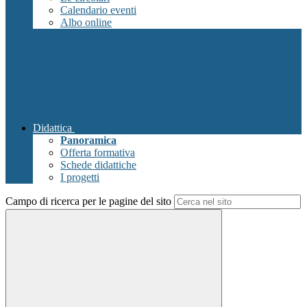
Calendario eventi
Albo online
Didattica
Panoramica
Offerta formativa
Schede didattiche
I progetti
Campo di ricerca per le pagine del sito