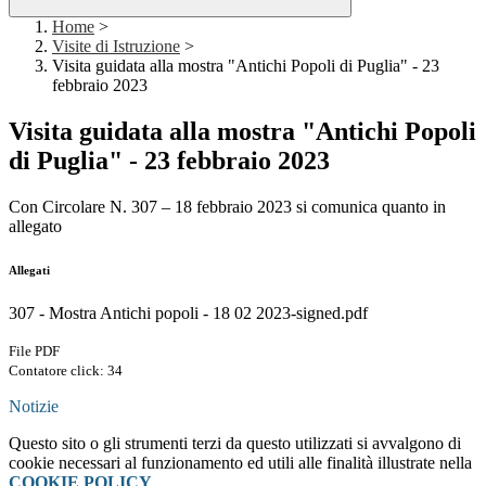
Home
>
Visite di Istruzione
>
Visita guidata alla mostra "Antichi Popoli di Puglia" - 23
febbraio 2023
Visita guidata alla mostra "Antichi Popoli
di Puglia" - 23 febbraio 2023
Con Circolare N. 307 – 18 febbraio 2023 si comunica quanto in
allegato
Allegati
307 - Mostra Antichi popoli - 18 02 2023-signed.pdf
File PDF
Contatore click: 34
Notizie
Questo sito o gli strumenti terzi da questo utilizzati si avvalgono di
cookie necessari al funzionamento ed utili alle finalità illustrate nella
COOKIE POLICY
.