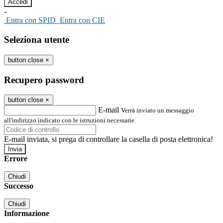
-
Entra con SPID
Entra con CIE
Seleziona utente
button close
×
Recupero password
button close
×
E-mail
Verrà inviato un messaggio
all'indirizzo indicato con le istruzioni necessarie.
E-mail inviata, si prega di controllare la casella di posta elettronica!
Errore
Chiudi
Successo
Chiudi
Informazione