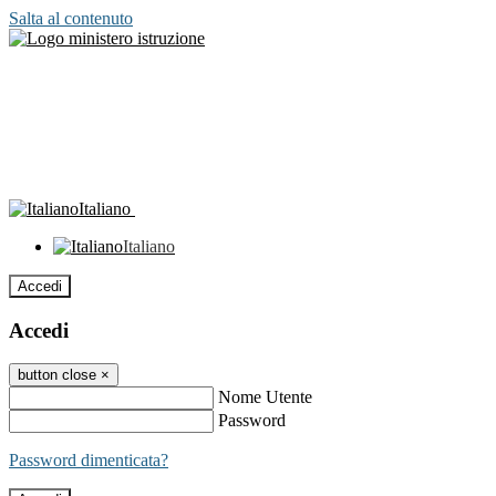
Salta al contenuto
Italiano
Italiano
Accedi
Accedi
button close
×
Nome Utente
Password
Password dimenticata?