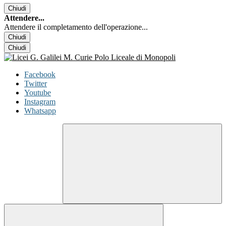
Chiudi
Attendere...
Attendere il completamento dell'operazione...
Chiudi
Chiudi
Facebook
Twitter
Youtube
Instagram
Whatsapp