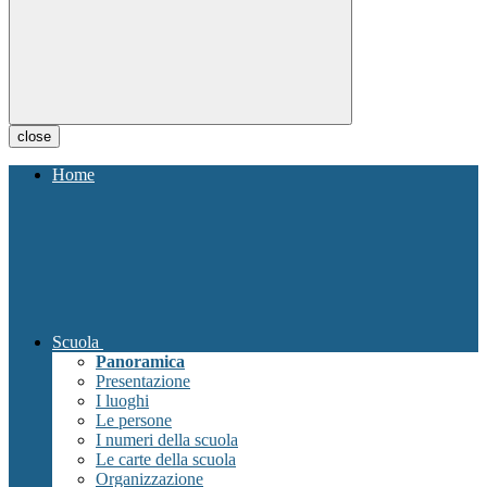
close
Home
Scuola
Panoramica
Presentazione
I luoghi
Le persone
I numeri della scuola
Le carte della scuola
Organizzazione