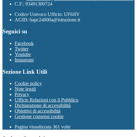
C.F.: 93491300724
Codice Univoco Ufficio: UF6JIY
AGID: bapc24000a@istruzione.it
Seguici su
Facebook
Twitter
Youtube
Instagram
Sezione Link Utili
Cookie policy
Note legali
Privacy
Ufficio Relazioni con il Pubblico
Dichiarazione di accessibilità
Obiettivi di accessibilità
Gestione consensi cookie
Pagina visualizzata 361 volte