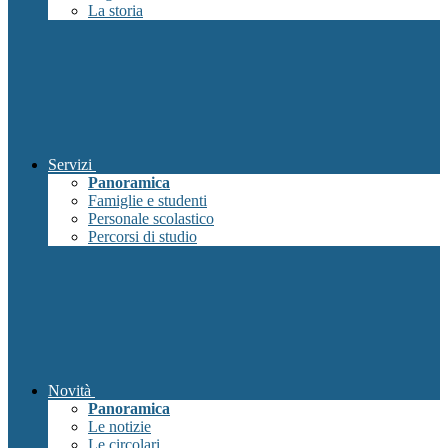
La storia
Servizi
Panoramica
Famiglie e studenti
Personale scolastico
Percorsi di studio
Novità
Panoramica
Le notizie
Le circolari