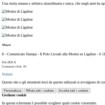
Una storia umana e artistica straordinaria e unica, che negli anni ha app
Allegati
8 - Comunicato Stampa - Il Polo Liceale alla Mostra su Ligabue - 6 
File DOCX
Contatore click: 45
Notizie
Questo sito o gli strumenti terzi da questo utilizzati si avvalgono di coo
Personalizza
Rifiuta tutti
i cookies
Accetta tutti
i cookies
Gestione cookie
In questa schermata è possibile scegliere quali cookie consentire.