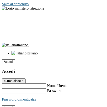
Salta al contenuto
Italiano
Italiano
Accedi
Accedi
button close
×
Nome Utente
Password
Password dimenticata?