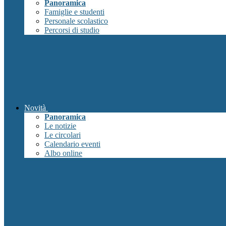
Panoramica
Famiglie e studenti
Personale scolastico
Percorsi di studio
Novità
Panoramica
Le notizie
Le circolari
Calendario eventi
Albo online