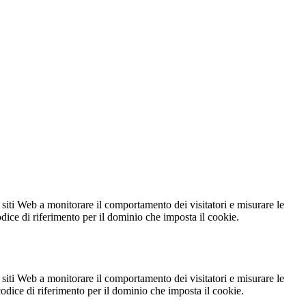
 siti Web a monitorare il comportamento dei visitatori e misurare le
codice di riferimento per il dominio che imposta il cookie.
 siti Web a monitorare il comportamento dei visitatori e misurare le
 codice di riferimento per il dominio che imposta il cookie.