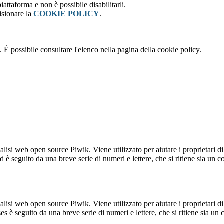
attaforma e non è possibile disabilitarli.
isionare la
COOKIE POLICY
.
 È possibile consultare l'elenco nella pagina della cookie policy.
lisi web open source Piwik. Viene utilizzato per aiutare i proprietari di
_id è seguito da una breve serie di numeri e lettere, che si ritiene sia un 
lisi web open source Piwik. Viene utilizzato per aiutare i proprietari di
_ses è seguito da una breve serie di numeri e lettere, che si ritiene sia un