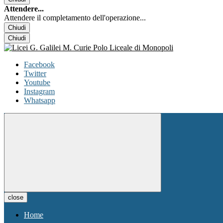
Attendere...
Attendere il completamento dell'operazione...
Chiudi
Chiudi
Facebook
Twitter
Youtube
Instagram
Whatsapp
close
Home