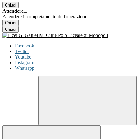
Chiudi
Attendere...
Attendere il completamento dell'operazione...
Chiudi
Chiudi
Facebook
Twitter
Youtube
Instagram
Whatsapp