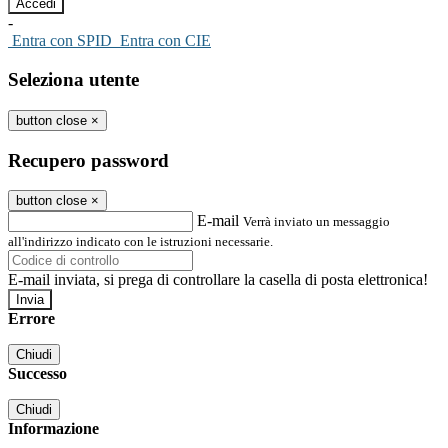
-
Entra con SPID
Entra con CIE
Seleziona utente
button close
×
Recupero password
button close
×
E-mail
Verrà inviato un messaggio
all'indirizzo indicato con le istruzioni necessarie.
E-mail inviata, si prega di controllare la casella di posta elettronica!
Errore
Chiudi
Successo
Chiudi
Informazione