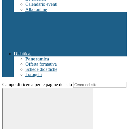
Calendario eventi
Albo online
Didattica
Panoramica
Offerta formativa
Schede didattiche
I progetti
Campo di ricerca per le pagine del sito