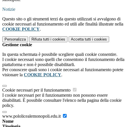
Notizie
Questo sito o gli strumenti terzi da questo utilizzati si avvalgono di
cookie necessari al funzionamento ed utili alle finalità illustrate nella
COOKIE POLICY
.
Personalizza
Rifiuta tutti
i cookies
Accetta tutti
i cookies
Gestione cookie
In questa schermata è possibile scegliere quali cookie consentire.
I cookie necessari sono quelli che consentono il funzionamento della
piattaforma e non è possibile disabilitarli.
Per conoscere quali sono i cookie necessari al funzionamento potete
visionare la
COOKIE POLICY
.
Cookie necessari per il funzionamento
I cookie necessari per il funzionamento non possono essere
disabilitati. È possibile consultare l'elenco nella pagina della cookie
policy.
www.pololicealemonopoli.edu.it
Nome
Tipologia