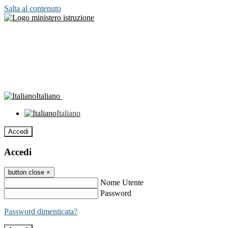
Salta al contenuto
Italiano
Italiano
Accedi
Accedi
button close
×
Nome Utente
Password
Password dimenticata?