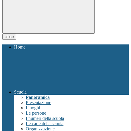
close
Home
Scuola
Panoramica
Presentazione
I luoghi
Le persone
I numeri della scuola
Le carte della scuola
Organizzazione