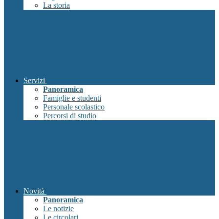
La storia
Servizi
Panoramica
Famiglie e studenti
Personale scolastico
Percorsi di studio
Novità
Panoramica
Le notizie
Le circolari