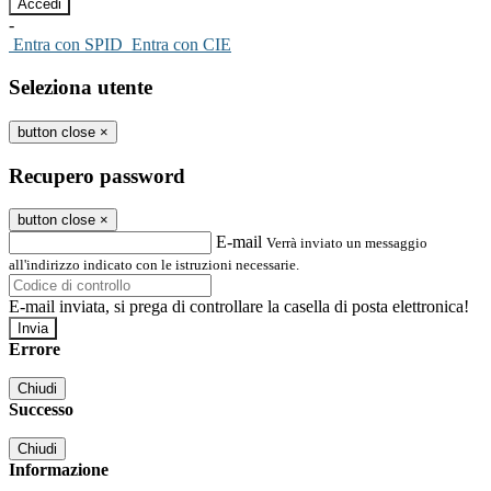
-
Entra con SPID
Entra con CIE
Seleziona utente
button close
×
Recupero password
button close
×
E-mail
Verrà inviato un messaggio
all'indirizzo indicato con le istruzioni necessarie.
E-mail inviata, si prega di controllare la casella di posta elettronica!
Errore
Chiudi
Successo
Chiudi
Informazione