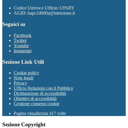
Codice Univoco Ufficio: UF6JIY
AGID: bapc24000a@istruzione.it
Seguici su
Facebook
Twitter
Youtube
Instagram
Sezione Link Utili
Cookie policy
Note legali
Privacy
Ufficio Relazioni con il Pubblico
Dichiarazione di accessibilità
Obiettivi di accessibilità
Gestione consensi cookie
Pagina visualizzata 417 volte
Sezione Copyright