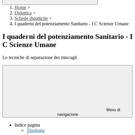
Home
>
Didattica
>
Schede didattiche
>
I quaderni del potenziamento Sanitario - I C Scienze Umane
I quaderni del potenziamento Sanitario - I
C Scienze Umane
Le tecniche di separazione dei miscugli
Menu di
navigazione
Indice pagina
Tipologia