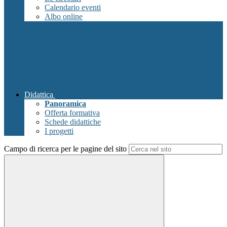
Calendario eventi
Albo online
Didattica
Panoramica
Offerta formativa
Schede didattiche
I progetti
Campo di ricerca per le pagine del sito