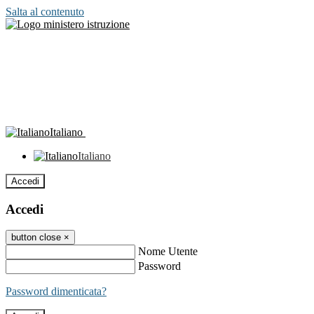
Salta al contenuto
Italiano
Italiano
Accedi
Accedi
button close
×
Nome Utente
Password
Password dimenticata?