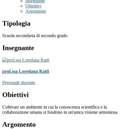
Insegnante
Obiettivi
Argomento
Tipologia
Scuola secondaria di secondo grado
Insegnante
prof.ssa Loredana Ratti
Personale docente
Obiettivi
Coltivare un ambiente in cui la conoscenza scientifica e la
collaborazione umana si fondono in un'unica visione armoniosa
Argomento