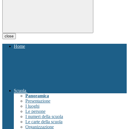
close
Home
Scuola
Panoramica
Presentazione
I luoghi
Le persone
I numeri della scuola
Le carte della scuola
Organizzazione