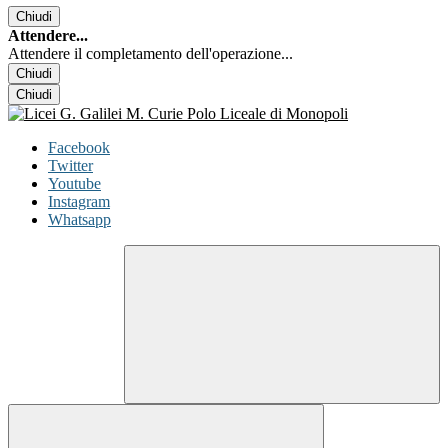
Chiudi
Attendere...
Attendere il completamento dell'operazione...
Chiudi
Chiudi
Facebook
Twitter
Youtube
Instagram
Whatsapp