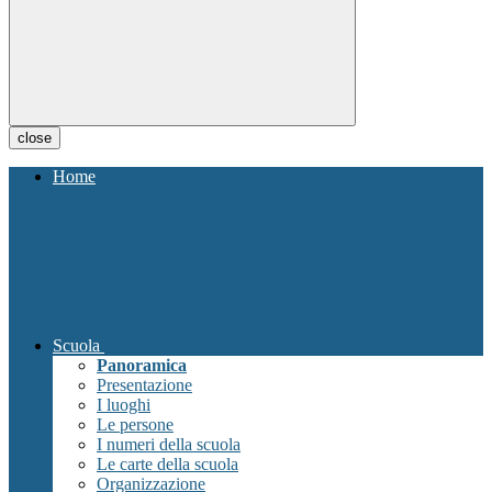
close
Home
Scuola
Panoramica
Presentazione
I luoghi
Le persone
I numeri della scuola
Le carte della scuola
Organizzazione