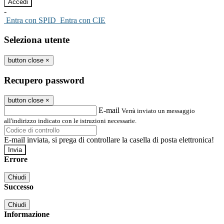
-
Entra con SPID
Entra con CIE
Seleziona utente
button close
×
Recupero password
button close
×
E-mail
Verrà inviato un messaggio
all'indirizzo indicato con le istruzioni necessarie.
E-mail inviata, si prega di controllare la casella di posta elettronica!
Errore
Chiudi
Successo
Chiudi
Informazione