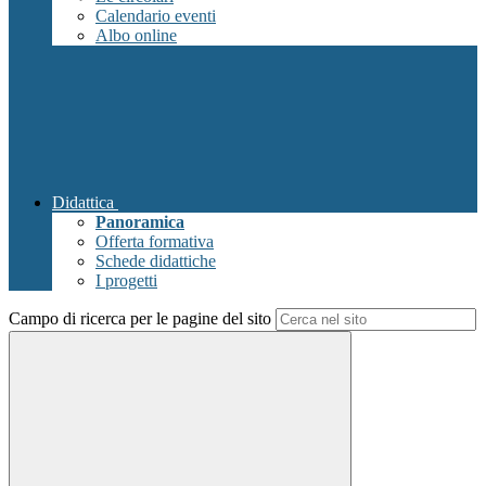
Calendario eventi
Albo online
Didattica
Panoramica
Offerta formativa
Schede didattiche
I progetti
Campo di ricerca per le pagine del sito