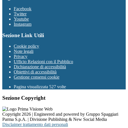
Facebook
Twitter
Youtube
Instagram
Sezione Link Utili
Cookie policy
Note legali
Privacy
Ufficio Relazioni con il Pubblico
Dichiarazione di accessibilità
Obiettivi di accessibilità
Gestione consensi cookie
Pagina visualizzata 527 volte
Sezione Copyright
Copyright 2026 | Engineered and powered by Gruppo Spaggiari
Parma S.p.A. | Divisione Publishing & New Social Media
Disclaimer trattamento dati personali