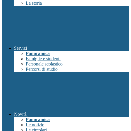
La storia
Servizi
Panoramica
Famiglie e studenti
Personale scolastico
Percorsi di studio
Novità
Panoramica
Le notizie
Le circolari