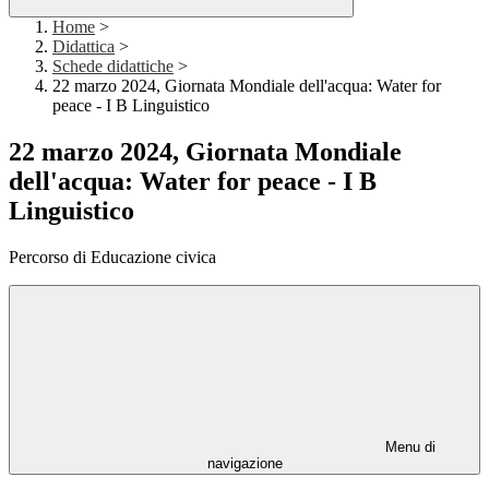
Home
>
Didattica
>
Schede didattiche
>
22 marzo 2024, Giornata Mondiale dell'acqua: Water for
peace - I B Linguistico
22 marzo 2024, Giornata Mondiale
dell'acqua: Water for peace - I B
Linguistico
Percorso di Educazione civica
Menu di
navigazione