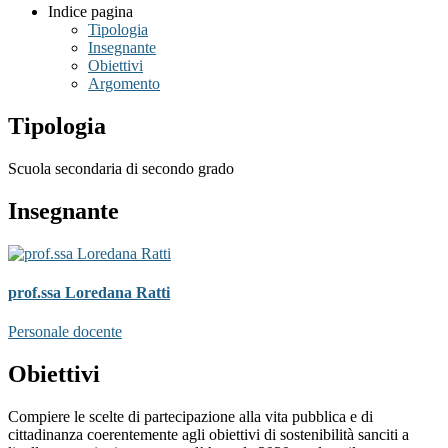
Indice pagina
Tipologia
Insegnante
Obiettivi
Argomento
Tipologia
Scuola secondaria di secondo grado
Insegnante
prof.ssa Loredana Ratti
Personale docente
Obiettivi
Compiere le scelte di partecipazione alla vita pubblica e di
cittadinanza coerentemente agli obiettivi di sostenibilità sanciti a