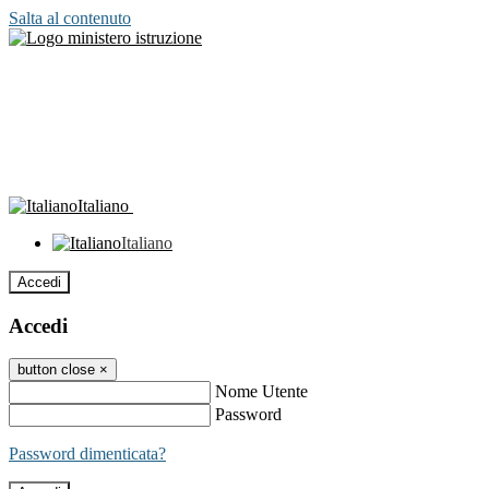
Salta al contenuto
Italiano
Italiano
Accedi
Accedi
button close
×
Nome Utente
Password
Password dimenticata?