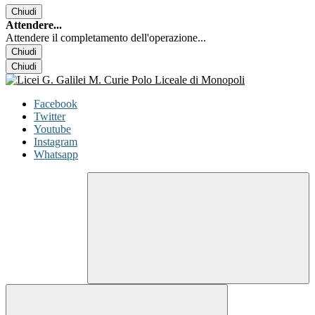
Chiudi
Attendere...
Attendere il completamento dell'operazione...
Chiudi
Chiudi
Facebook
Twitter
Youtube
Instagram
Whatsapp