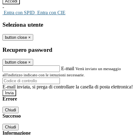
-
Entra con SPID
Entra con CIE
Seleziona utente
button close
×
Recupero password
button close
×
E-mail
Verrà inviato un messaggio
all'indirizzo indicato con le istruzioni necessarie.
E-mail inviata, si prega di controllare la casella di posta elettronica!
Errore
Chiudi
Successo
Chiudi
Informazione