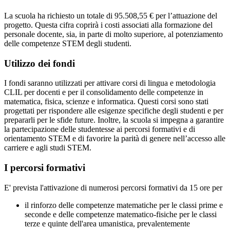
La scuola ha richiesto un totale di 95.508,55 € per l’attuazione del
progetto. Questa cifra coprirà i costi associati alla formazione del
personale docente, sia, in parte di molto superiore, al potenziamento
delle competenze STEM degli studenti.
Utilizzo dei fondi
I fondi saranno utilizzati per attivare corsi di lingua e metodologia
CLIL per docenti e per il consolidamento delle competenze in
matematica, fisica, scienze e informatica. Questi corsi sono stati
progettati per rispondere alle esigenze specifiche degli studenti e per
prepararli per le sfide future. Inoltre, la scuola si impegna a garantire
la partecipazione delle studentesse ai percorsi formativi e di
orientamento STEM e di favorire la parità di genere nell’accesso alle
carriere e agli studi STEM.
I percorsi formativi
E' prevista l'attivazione di numerosi percorsi formativi da 15 ore per
il rinforzo delle competenze matematiche per le classi prime e
seconde e delle competenze matematico-fisiche per le classi
terze e quinte dell'area umanistica, prevalentemente