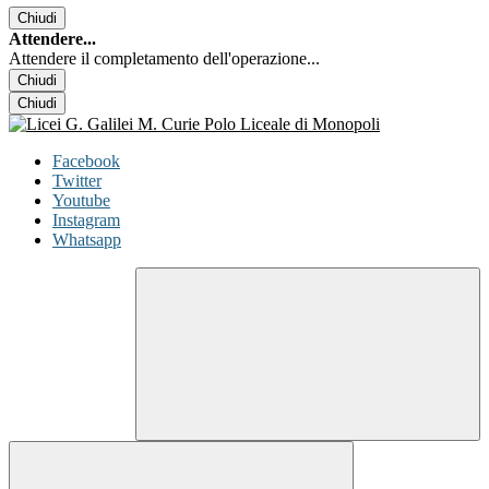
Chiudi
Attendere...
Attendere il completamento dell'operazione...
Chiudi
Chiudi
Facebook
Twitter
Youtube
Instagram
Whatsapp