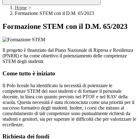
Home
>
Formazione STEM con il D.M. 65/2023
Formazione STEM con il D.M. 65/2023
Il progetto
è
finanziato dal Piano Nazionale di Ripresa e Resilienza
(PNRR) e
ha come obiettivo il potenziamento delle competenze
STEM degli studenti.
Come tutto è iniziato
Il Polo liceale ha identificato la necessità di potenziare le
competenze STEM dei suoi studenti e di formare il personale
docente, in linea con quanto previsto nel PTOF e nel RAV della
scuola. Questa necessità è stata riconosciuta come una priorità per il
successo formativo degli studenti. Inoltre, i corsi che mirano al
consolidamento di tali competenze sono puntualmente richiesti da
studenti e genitori, sia per superare le difficoltà che per valorizzare le
eccellenze.
Richiesta dei fondi