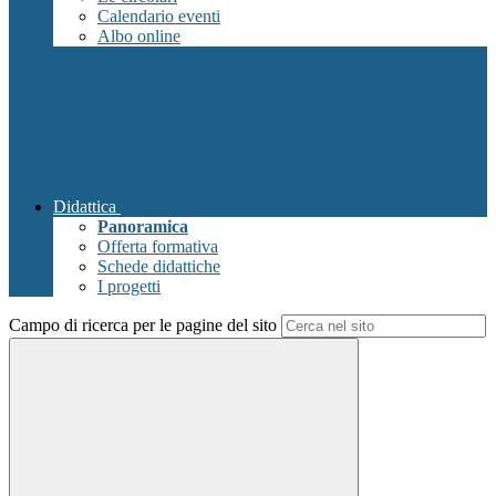
Calendario eventi
Albo online
Didattica
Panoramica
Offerta formativa
Schede didattiche
I progetti
Campo di ricerca per le pagine del sito