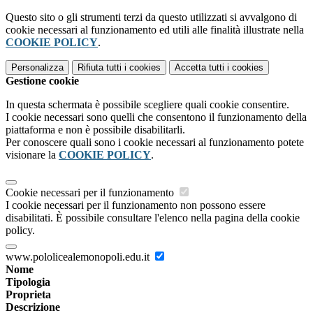
Questo sito o gli strumenti terzi da questo utilizzati si avvalgono di
cookie necessari al funzionamento ed utili alle finalità illustrate nella
COOKIE POLICY
.
Personalizza
Rifiuta tutti
i cookies
Accetta tutti
i cookies
Gestione cookie
In questa schermata è possibile scegliere quali cookie consentire.
I cookie necessari sono quelli che consentono il funzionamento della
piattaforma e non è possibile disabilitarli.
Per conoscere quali sono i cookie necessari al funzionamento potete
visionare la
COOKIE POLICY
.
Cookie necessari per il funzionamento
I cookie necessari per il funzionamento non possono essere
disabilitati. È possibile consultare l'elenco nella pagina della cookie
policy.
www.pololicealemonopoli.edu.it
Nome
Tipologia
Proprieta
Descrizione