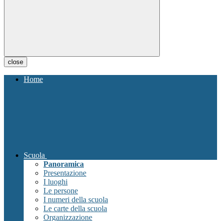
close
Home
Scuola
Panoramica
Presentazione
I luoghi
Le persone
I numeri della scuola
Le carte della scuola
Organizzazione