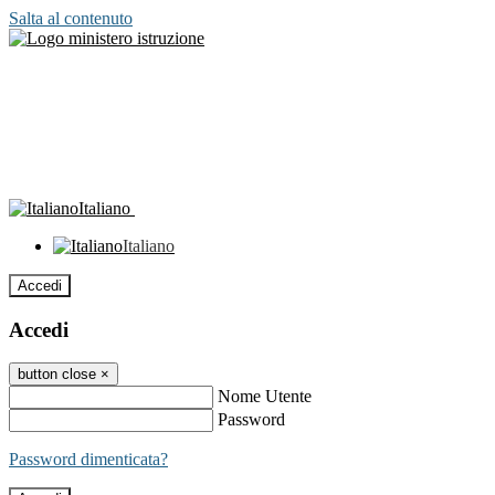
Salta al contenuto
Italiano
Italiano
Accedi
Accedi
button close
×
Nome Utente
Password
Password dimenticata?