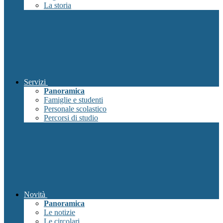
La storia
Servizi
Panoramica
Famiglie e studenti
Personale scolastico
Percorsi di studio
Novità
Panoramica
Le notizie
Le circolari