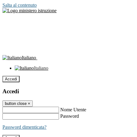
Salta al contenuto
Italiano
Italiano
Accedi
Accedi
button close
×
Nome Utente
Password
Password dimenticata?