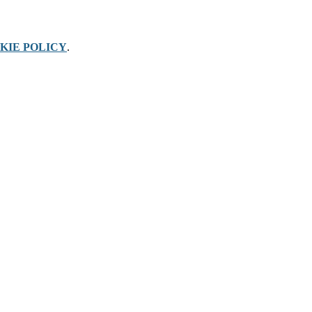
KIE POLICY
.