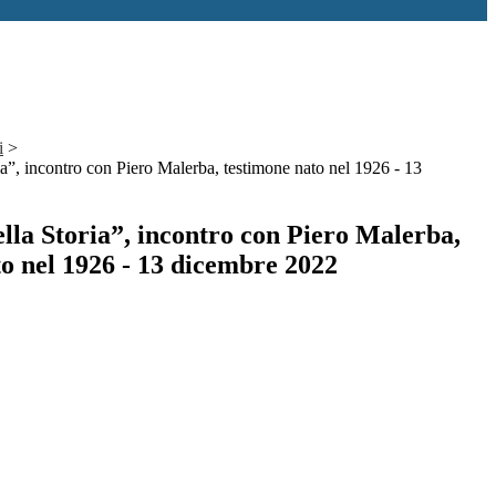
i
>
ia”, incontro con Piero Malerba, testimone nato nel 1926 - 13
lla Storia”, incontro con Piero Malerba,
o nel 1926 - 13 dicembre 2022