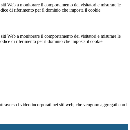
 siti Web a monitorare il comportamento dei visitatori e misurare le
codice di riferimento per il dominio che imposta il cookie.
 siti Web a monitorare il comportamento dei visitatori e misurare le
 codice di riferimento per il dominio che imposta il cookie.
ttraverso i video incorporati nei siti web, che vengono aggregati con i