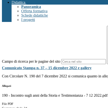
Didattica
Panoramica
Offerta formativa
Schede didattiche
I progetti
Campo di ricerca per le pagine del sito
Comunicato Stampa n. 37 – 15 dicembre 2022 e gallery
Con Circolare N. 190 del 7 dicembre 2022 si comunica quanto in alle
Allegati
190 - Incontro sugli anni della Storia e Testimonianza - 7 12 2022.pdf
File PDF