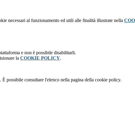
kie necessari al funzionamento ed utili alle finalità illustrate nella
COO
attaforma e non è possibile disabilitarli.
isionare la
COOKIE POLICY
.
 È possibile consultare l'elenco nella pagina della cookie policy.