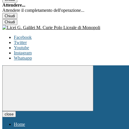
Attendere...
Attendere il completamento dell'operazione...
Chiudi
Chiudi
Facebook
Twitter
Youtube
Instagram
Whatsapp
close
Home