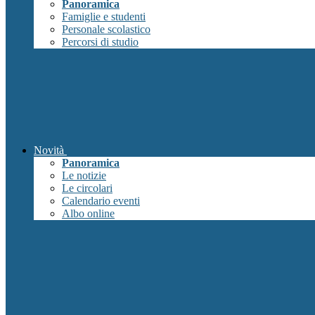
Panoramica
Famiglie e studenti
Personale scolastico
Percorsi di studio
Novità
Panoramica
Le notizie
Le circolari
Calendario eventi
Albo online