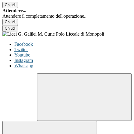
Chiudi
Attendere...
Attendere il completamento dell'operazione...
Chiudi
Chiudi
Facebook
Twitter
Youtube
Instagram
Whatsapp