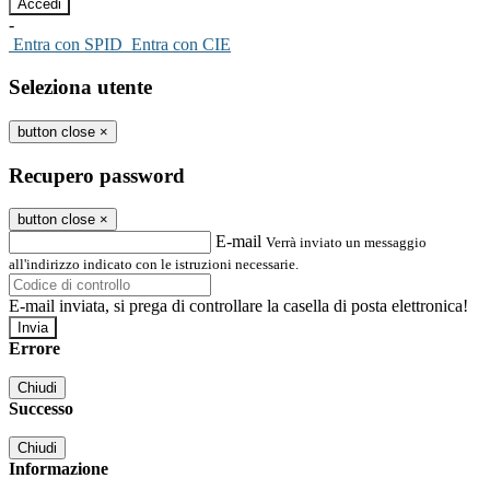
-
Entra con SPID
Entra con CIE
Seleziona utente
button close
×
Recupero password
button close
×
E-mail
Verrà inviato un messaggio
all'indirizzo indicato con le istruzioni necessarie.
E-mail inviata, si prega di controllare la casella di posta elettronica!
Errore
Chiudi
Successo
Chiudi
Informazione