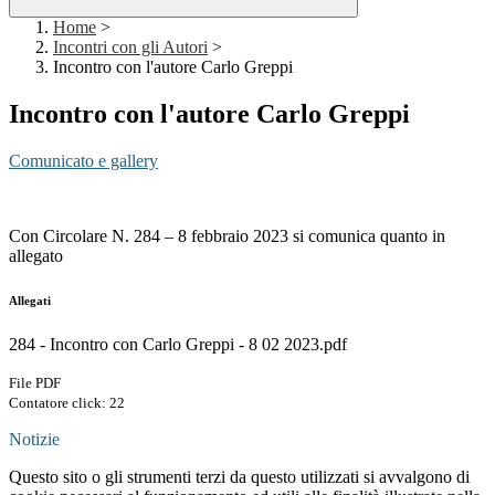
Home
>
Incontri con gli Autori
>
Incontro con l'autore Carlo Greppi
Incontro con l'autore Carlo Greppi
Comunicato e gallery
Con Circolare N. 284 – 8 febbraio 2023 si comunica quanto in
allegato
Allegati
284 - Incontro con Carlo Greppi - 8 02 2023.pdf
File PDF
Contatore click: 22
Notizie
Questo sito o gli strumenti terzi da questo utilizzati si avvalgono di