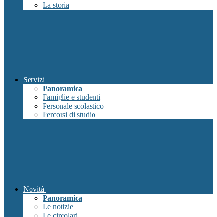
La storia
Servizi
Panoramica
Famiglie e studenti
Personale scolastico
Percorsi di studio
Novità
Panoramica
Le notizie
Le circolari