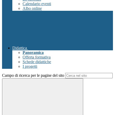
Calendario eventi
Albo online
Didattica
Panoramica
Offerta formativa
Schede didattiche
I progetti
Campo di ricerca per le pagine del sito