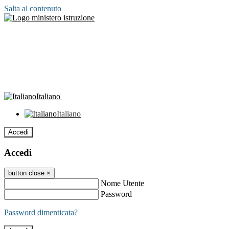
Salta al contenuto
Italiano
Italiano
Accedi
Accedi
button close
×
Nome Utente
Password
Password dimenticata?