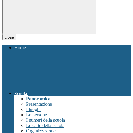
close
Home
Scuola
Panoramica
Presentazione
I luoghi
Le persone
I numeri della scuola
Le carte della scuola
Organizzazione